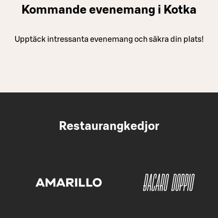
Kommande evenemang i Kotka
Upptäck intressanta evenemang och säkra din plats!
Restaurangkedjor