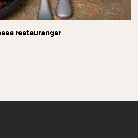
essa restauranger