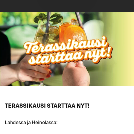
TERASSIKAUSI STARTTAA NYT!
Lahdessa ja Heinolassa: