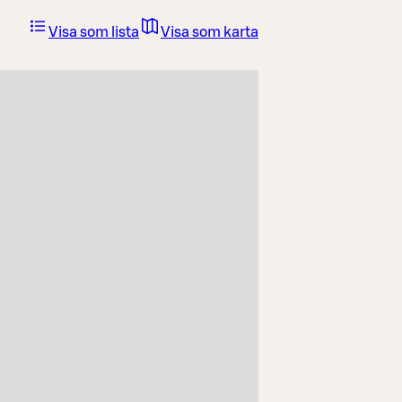
Visa som lista
Visa som karta