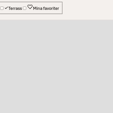
Terrass
Mina favoriter