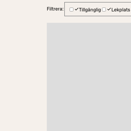
Filtrera:
Tillgänglig
Lekplats