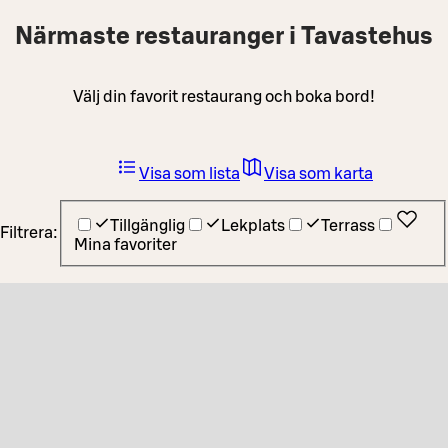
Närmaste restauranger i Tavastehus
Välj din favorit restaurang och boka bord!
Visa som lista
Visa som karta
Tillgänglig
Lekplats
Terrass
Filtrera:
Mina favoriter