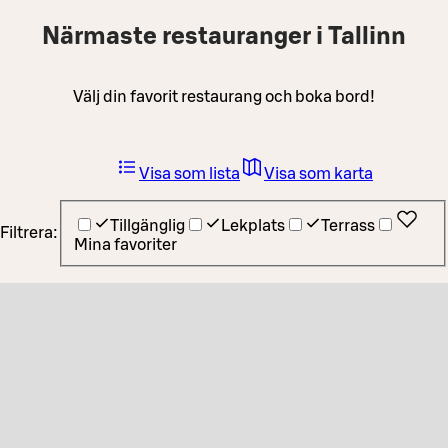
Närmaste restauranger i Tallinn
Välj din favorit restaurang och boka bord!
Visa som lista
Visa som karta
Tillgänglig
Lekplats
Terrass
Filtrera:
Mina favoriter