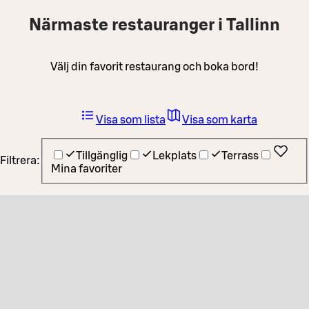
Närmaste restauranger i Tallinn
Välj din favorit restaurang och boka bord!
Visa som lista
Visa som karta
Tillgänglig
Lekplats
Terrass
Filtrera:
Mina favoriter