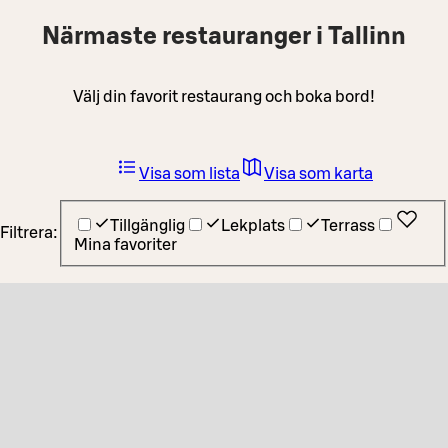
Närmaste restauranger i Tallinn
Välj din favorit restaurang och boka bord!
Visa som lista
Visa som karta
Tillgänglig
Lekplats
Terrass
Filtrera:
Mina favoriter