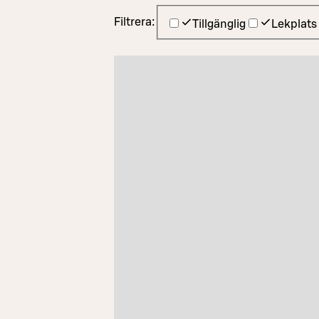
Filtrera:
Tillgänglig
Lekplats