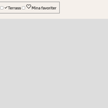
Terrass
Mina favoriter