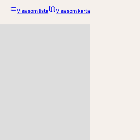
Visa som lista
Visa som karta