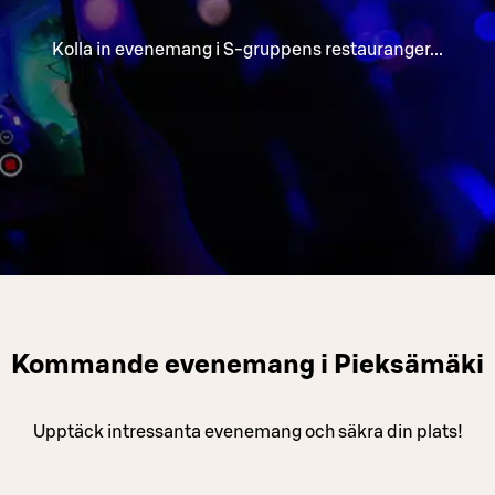
Kolla in evenemang i S-gruppens restauranger...
Kommande evenemang i Pieksämäki
Upptäck intressanta evenemang och säkra din plats!