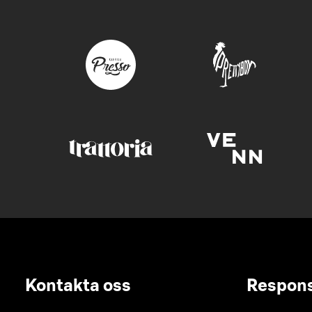
Kontakta oss
Respon