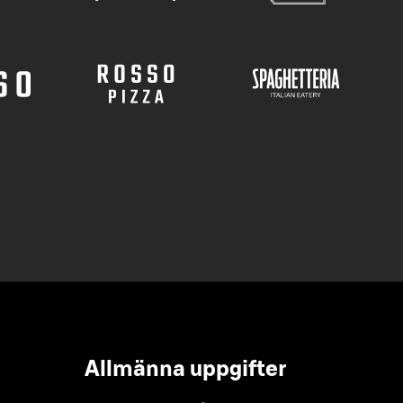
Allmänna uppgifter