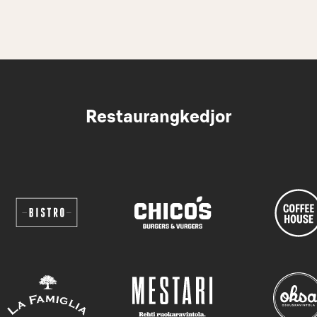
Restaurangkedjor