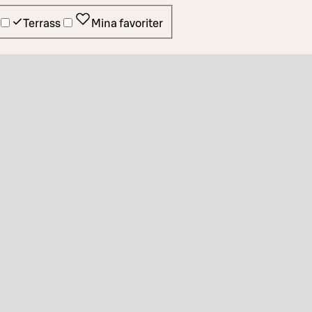
Terrass
Mina favoriter