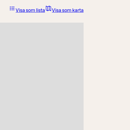
Visa som lista
Visa som karta