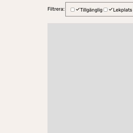
Filtrera:
Tillgänglig
Lekplats