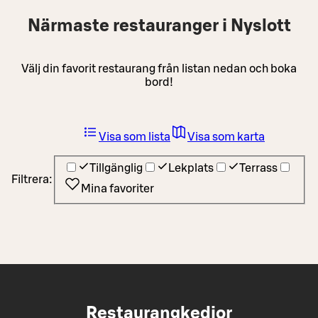
Närmaste restauranger i Nyslott
Välj din favorit restaurang från listan nedan och boka
bord!
Visa som lista
Visa som karta
Tillgänglig
Lekplats
Terrass
Filtrera:
Mina favoriter
Restaurangkedjor