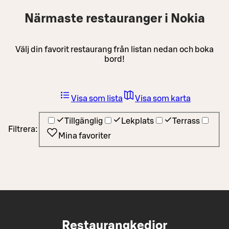
Närmaste restauranger i Nokia
Välj din favorit restaurang från listan nedan och boka
bord!
Visa som lista
Visa som karta
Tillgänglig
Lekplats
Terrass
Filtrera:
Mina favoriter
Restaurangkedjor