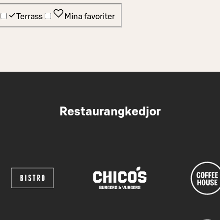
Terrass
Mina favoriter
Restaurangkedjor