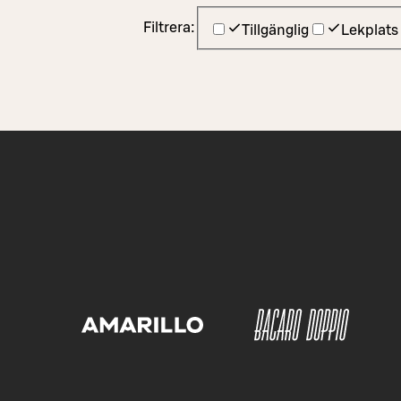
Filtrera:
Tillgänglig
Lekplats