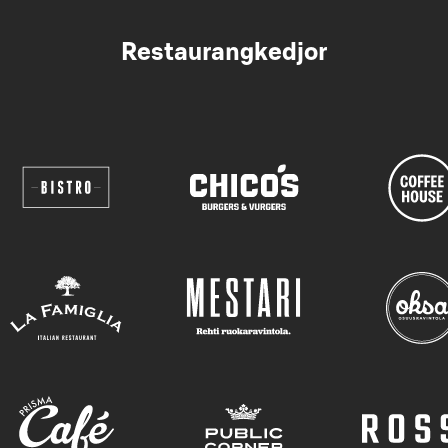
Restaurangkedjor