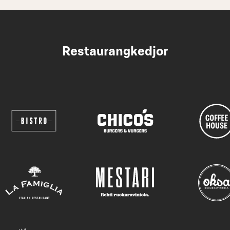
Restaurangkedjor