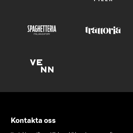
Kontakta oss