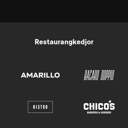
Restaurangkedjor