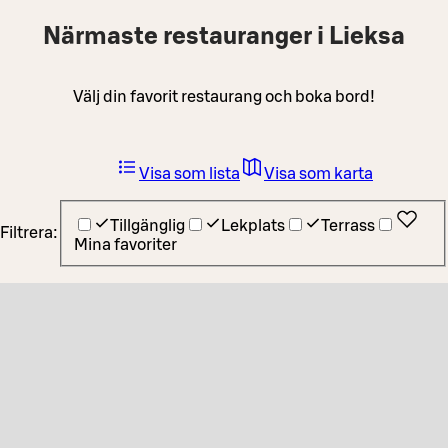
Närmaste restauranger i Lieksa
Välj din favorit restaurang och boka bord!
Visa som lista
Visa som karta
Tillgänglig
Lekplats
Terrass
Filtrera:
Mina favoriter