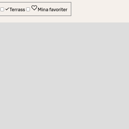
Terrass
Mina favoriter