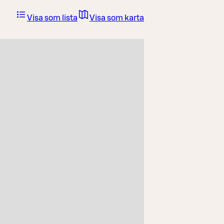
Visa som lista
Visa som karta