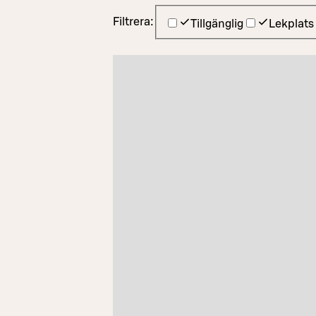
Filtrera:
Tillgänglig
Lekplats