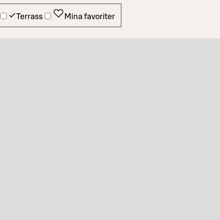
Terrass
Mina favoriter