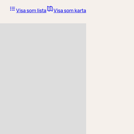
Visa som lista
Visa som karta