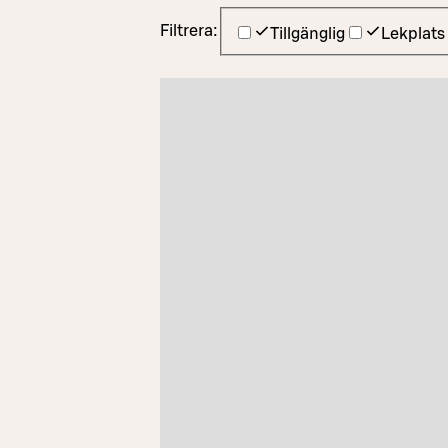
Filtrera:
Tillgänglig
Lekplats