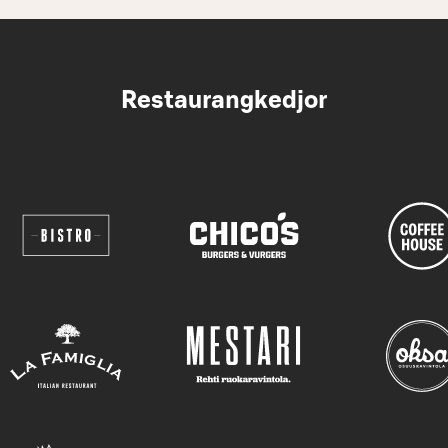
Restaurangkedjor