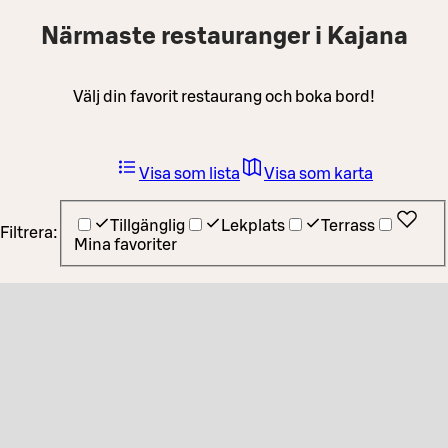
Närmaste restauranger i Kajana
Välj din favorit restaurang och boka bord!
Visa som lista
Visa som karta
Tillgänglig
Lekplats
Terrass
Filtrera:
Mina favoriter