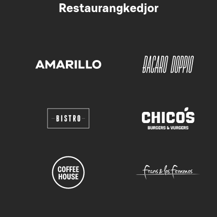
Restaurangkedjor