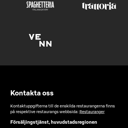
Kontakta oss
Kontaktuppgifterna till de enskilda restaurangerna finns
på respektive restaurangs webbsida:
Restauranger
Försäljingstjänst, huvudstadsregionen