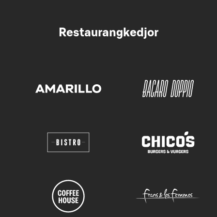
Restaurangkedjor