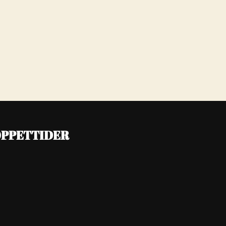
PPETTIDER