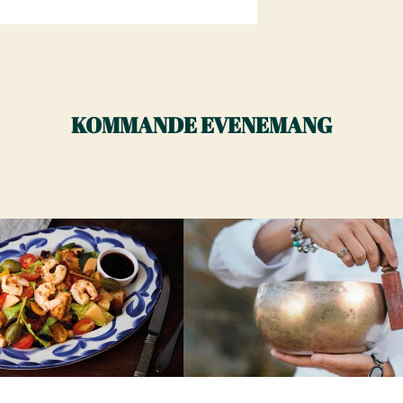
KOMMANDE EVENEMANG