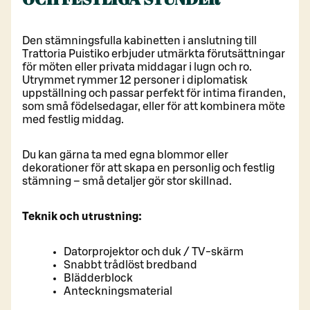
Den stämningsfulla kabinetten i anslutning till
Trattoria Puistiko erbjuder utmärkta förutsättningar
för möten eller privata middagar i lugn och ro.
Utrymmet rymmer 12 personer i diplomatisk
uppställning och passar perfekt för intima firanden,
som små födelsedagar, eller för att kombinera möte
med festlig middag.
Du kan gärna ta med egna blommor eller
dekorationer för att skapa en personlig och festlig
stämning – små detaljer gör stor skillnad.
Teknik och utrustning:
Datorprojektor och duk / TV-skärm
Snabbt trådlöst bredband
Blädderblock
Anteckningsmaterial