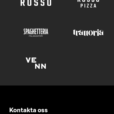
Kontakta oss