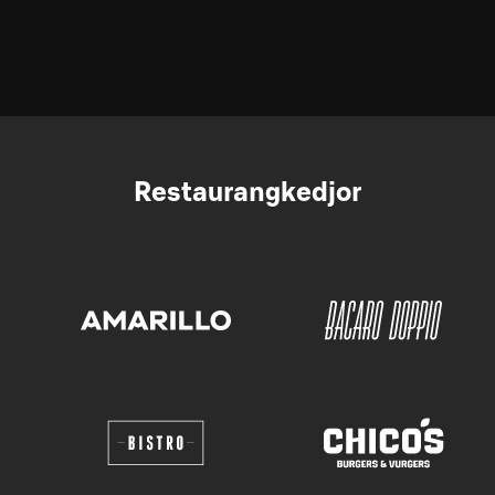
Restaurangkedjor