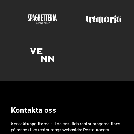
Kontakta oss
Kontaktuppgifterna till de enskilda restaurangerna finns
på respektive restaurangs webbsida:
Restauranger