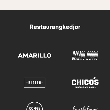
Restaurangkedjor