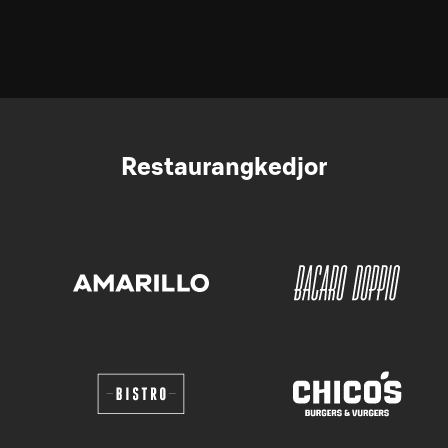
Restaurangkedjor