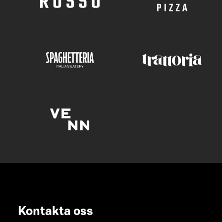
Kontakta oss