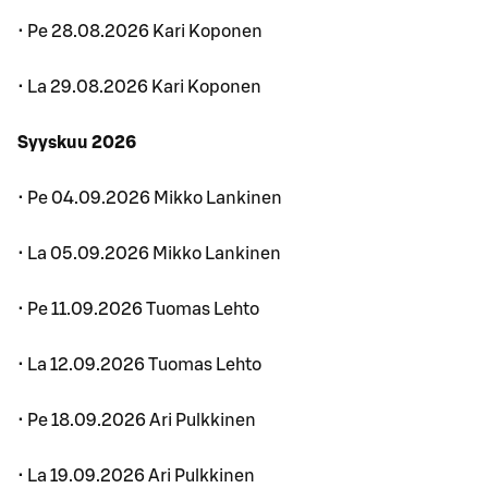
• Pe 28.08.2026 Kari Koponen
• La 29.08.2026 Kari Koponen
Syyskuu 2026
• Pe 04.09.2026 Mikko Lankinen
• La 05.09.2026 Mikko Lankinen
• Pe 11.09.2026 Tuomas Lehto
• La 12.09.2026 Tuomas Lehto
• Pe 18.09.2026 Ari Pulkkinen
• La 19.09.2026 Ari Pulkkinen