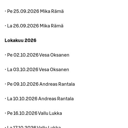
• Pe 25.09.2026 Mika Rämä
• La 26.09.2026 Mika Rämä
Lokakuu 2026
• Pe 02.10.2026 Vesa Oksanen
• La 03.10.2026 Vesa Oksanen
• Pe 09.10.2026 Andreas Rantala
• La 10.10.2026 Andreas Rantala
• Pe 16.10.2026 Vallu Lukka