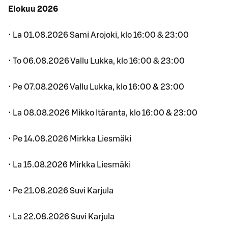
Elokuu 2026
• La 01.08.2026 Sami Arojoki, klo 16:00 & 23:00
• To 06.08.2026 Vallu Lukka, klo 16:00 & 23:00
• Pe 07.08.2026 Vallu Lukka, klo 16:00 & 23:00
• La 08.08.2026 Mikko Itäranta, klo 16:00 & 23:00
• Pe 14.08.2026 Mirkka Liesmäki
• La 15.08.2026 Mirkka Liesmäki
• Pe 21.08.2026 Suvi Karjula
• La 22.08.2026 Suvi Karjula