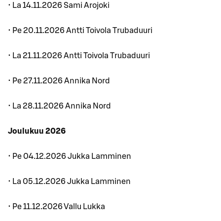
• La 14.11.2026 Sami Arojoki
• Pe 20.11.2026 Antti Toivola Trubaduuri
• La 21.11.2026 Antti Toivola Trubaduuri
• Pe 27.11.2026 Annika Nord
• La 28.11.2026 Annika Nord
Joulukuu 2026
• Pe 04.12.2026 Jukka Lamminen
• La 05.12.2026 Jukka Lamminen
• Pe 11.12.2026 Vallu Lukka