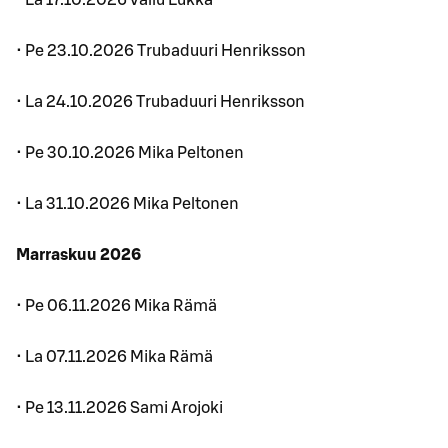
• La 17.10.2026 Vallu Lukka
• Pe 23.10.2026 Trubaduuri Henriksson
• La 24.10.2026 Trubaduuri Henriksson
• Pe 30.10.2026 Mika Peltonen
• La 31.10.2026 Mika Peltonen
Marraskuu 2026
• Pe 06.11.2026 Mika Rämä
• La 07.11.2026 Mika Rämä
• Pe 13.11.2026 Sami Arojoki