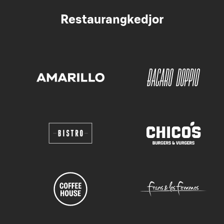
Restaurangkedjor