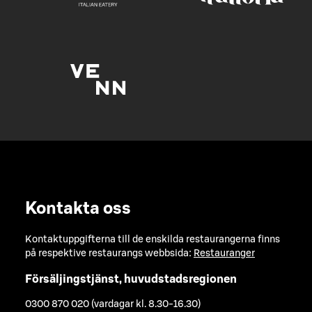
Kontakta oss
Kontaktuppgifterna till de enskilda restaurangerna finns
på respektive restaurangs webbsida:
Restauranger
Försäljingstjänst, huvudstadsregionen
0300 870 020 (vardagar kl. 8.30-16.30)