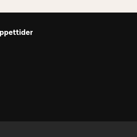
ppettider