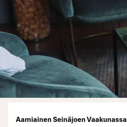
Aamiainen Seinäjoen Vaakunassa