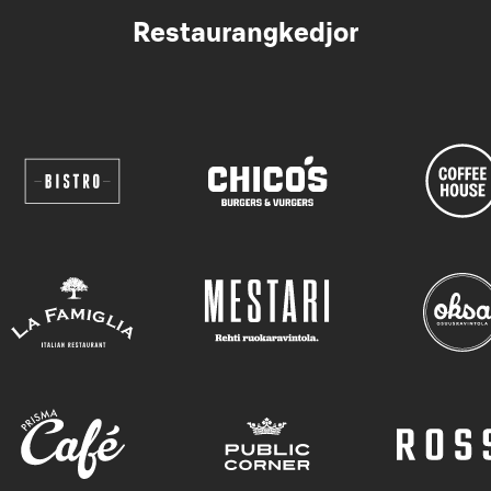
Restaurangkedjor