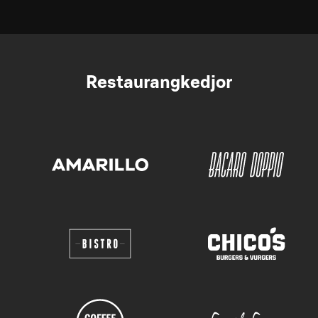
Restaurangkedjor