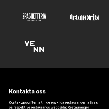
Kontakta oss
Kontaktuppgifterna till de enskilda restaurangerna finns
på respektive restaurangs webbsida:
Restauranger