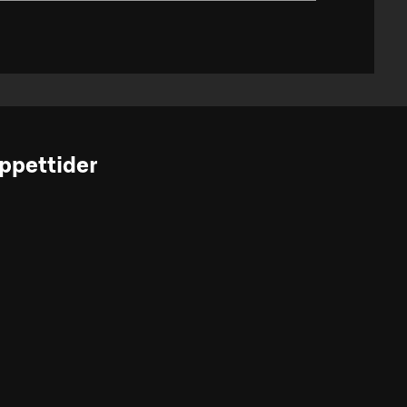
ppettider