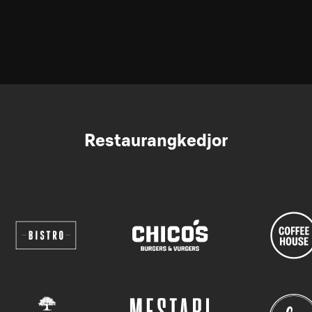
Restaurangkedjor