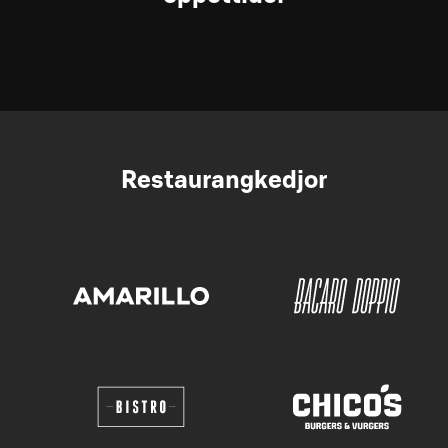
Restaurangkedjor