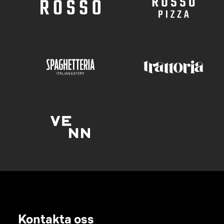
Kontakta oss