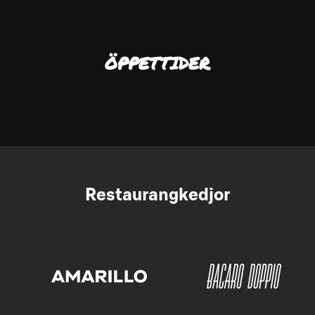
ÖPPETTIDER
Restaurangkedjor