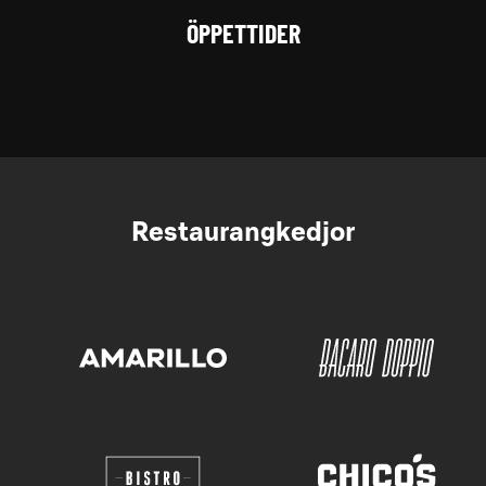
ÖPPETTIDER
Restaurangkedjor