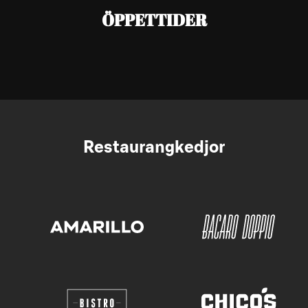
ÖPPETTIDER
Restaurangkedjor