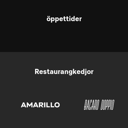
öppettider
Restaurangkedjor