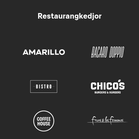
Restaurangkedjor