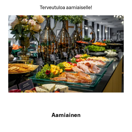
Terveutuloa aamiaiselle!
Aamiainen