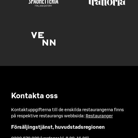
Kontakta oss
Kontaktuppgifterna till de enskilda restaurangerna finns
på respektive restaurangs webbsida:
Restauranger
Försäljingstjänst, huvudstadsregionen