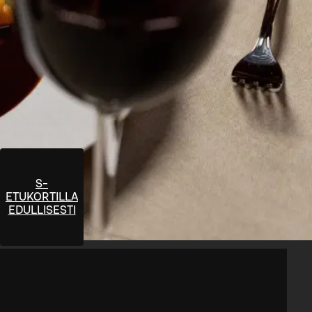
S-
ETUKORTILLA
EDULLISESTI