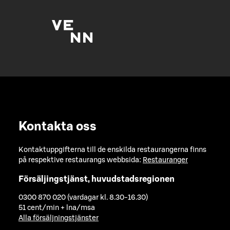
Kontakta oss
Kontaktuppgifterna till de enskilda restaurangerna finns
på respektive restaurangs webbsida:
Restauranger
Försäljingstjänst, huvudstadsregionen
0300 870 020 (vardagar kl. 8.30-16.30)
51 cent/min + lna/msa
Alla försäljningstjänster