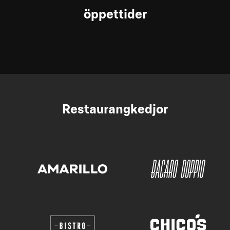
öppettider
Restaurangkedjor