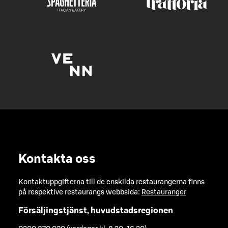
Kontakta oss
Kontaktuppgifterna till de enskilda restaurangerna finns
på respektive restaurangs webbsida:
Restauranger
Försäljingstjänst, huvudstadsregionen