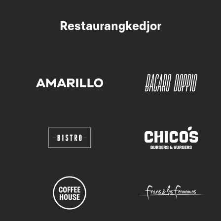
Restaurangkedjor