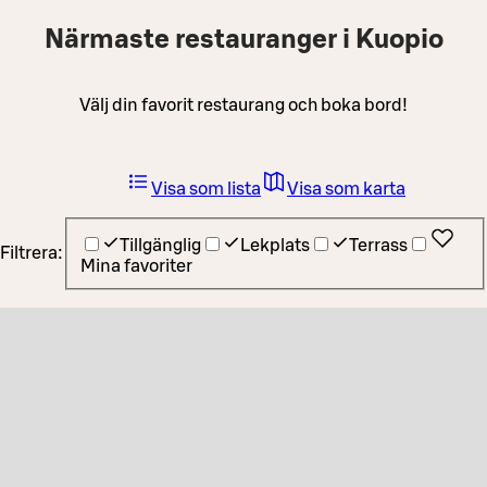
Närmaste restauranger i Kuopio
Välj din favorit restaurang och boka bord!
Visa som lista
Visa som karta
Tillgänglig
Lekplats
Terrass
Filtrera:
Mina favoriter