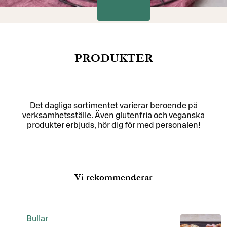
PRODUKTER
Det dagliga sortimentet varierar beroende på
verksamhetsställe. Även glutenfria och veganska
produkter erbjuds, hör dig för med personalen!
Vi rekommenderar
Bullar