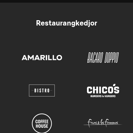
Restaurangkedjor