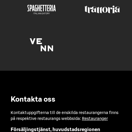
Kontakta oss
Kontaktuppgifterna till de enskilda restaurangerna finns
på respektive restaurangs webbsida:
Restauranger
Försäljingstjänst, huvudstadsregionen