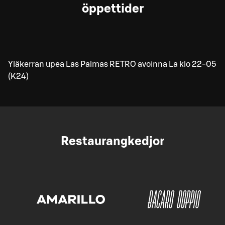
öppettider
Yläkerran upea Las Palmas RETRO avoinna La klo 22-05
(K24)
Restaurangkedjor