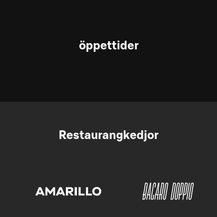
öppettider
Restaurangkedjor