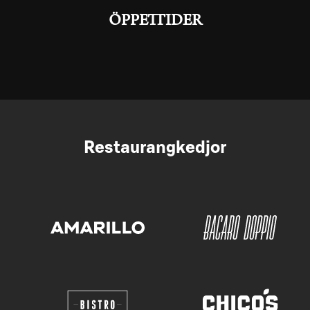
ÖPPETTIDER
Restaurangkedjor