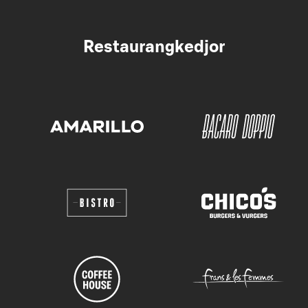
Restaurangkedjor