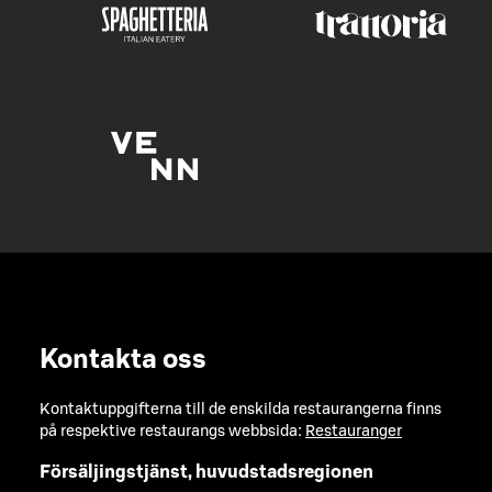
Kontakta oss
Kontaktuppgifterna till de enskilda restaurangerna finns
på respektive restaurangs webbsida:
Restauranger
Försäljingstjänst, huvudstadsregionen