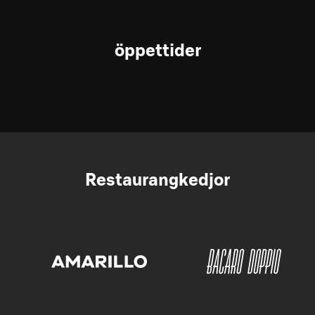
öppettider
Restaurangkedjor